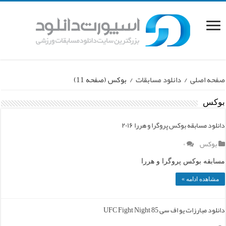
صفحه اصلی
/
دانلود مسابقات
/
بوکس
(صفحه 11)
بوکس
دانلود مسابقه بوکس پروگرا و هررا ۲۰۱۶
بوکس
۰
مسابقه بوکس پروگرا و هررا
مشاهده ادامه »
دانلود مبارزات یو اف سی UFC Fight Night 85