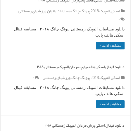
مسابقه فینال اسکی هالف پایپ زنان المپیک زمستانی ۲۰۱۸
اسکی
,
المپیک 2018 پیونگ چانگ
,
مسابقات بانوان
,
ورزشهای زمستانی
۰
دانلود مسابقات المپیک زمستانی پیونگ چانگ ۲۰۱۸ . مسابقه فینال
اسکی هالف پایپ
مشاهده ادامه »
دانلود فینال اسکی هالف پایپ مردان المپیک زمستانی ۲۰۱۸
اسکی
,
المپیک 2018 پیونگ چانگ
,
ورزشهای زمستانی
۰
دانلود مسابقات المپیک زمستانی پیونگ چانگ ۲۰۱۸ . مسابقه فینال
اسکی هالف پایپ
مشاهده ادامه »
دانلود فینال اسکی پرش مردان المپیک زمستانی ۲۰۱۸