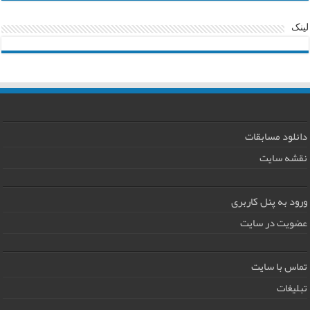
لینک
دانلود مسابقات
نقشه سایت
ورود به پنل کاربری
عضویت در سایت
تماس با سایت
تبلیغات