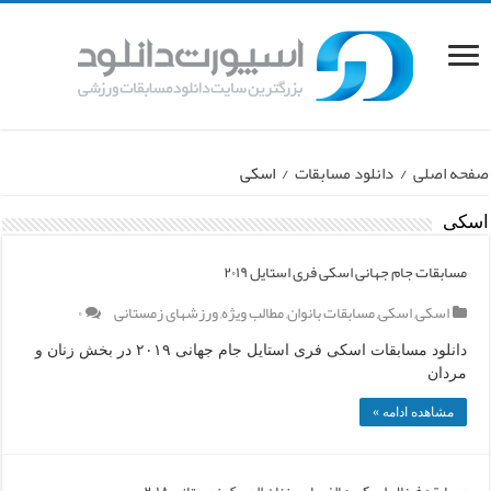
صفحه اصلی
/
دانلود مسابقات
/
اسکی
اسکی
مسابقات جام جهانی اسکی فری استایل ۲۰۱۹
اسکی
,
اسکی
,
مسابقات بانوان
,
مطالب ویژه
,
ورزشهای زمستانی
۰
دانلود مسابقات اسکی فری استایل جام جهانی ۲۰۱۹ در بخش زنان و
مردان
مشاهده ادامه »