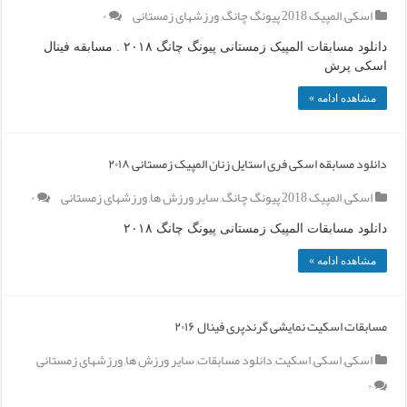
اسکی
,
المپیک 2018 پیونگ چانگ
,
ورزشهای زمستانی
۰
دانلود مسابقات المپیک زمستانی پیونگ چانگ ۲۰۱۸ . مسابقه فینال
اسکی پرش
مشاهده ادامه »
دانلود مسابقه اسکی فری استایل زنان المپیک زمستانی ۲۰۱۸
اسکی
,
المپیک 2018 پیونگ چانگ
,
سایر ورزش ها
,
ورزشهای زمستانی
۰
دانلود مسابقات المپیک زمستانی پیونگ چانگ ۲۰۱۸
مشاهده ادامه »
مسابقات اسکیت نمایشی گرندپری فینال ۲۰۱۶
اسکی
,
اسکی
,
اسکیت
,
دانلود مسابقات
,
سایر ورزش ها
,
ورزشهای زمستانی
۰