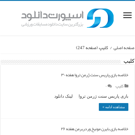
صفحه اصلی
/
کلیپ
(صفحه 247)
کلیپ
خلاصه بازی پاریس سنت ژرمن تروا هفته ۳۰
کلیپ
۰
بازی پاریس سنت ژرمن تروا لینک دانلود
مشاهده ادامه »
خلاصه بازی بایرن مونیخ وردربرمن هفته ۲۶