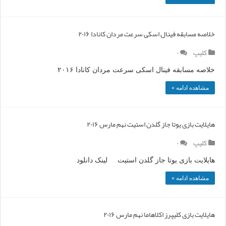
خلاصه مسابقه فینال اسکی سرعت مردان کانادا ۲۰۱۶
کلیپ
۰
خلاصه مسابقه فینال اسکی سرعت مردان کانادا ۲۰۱۶
مشاهده ادامه »
هایلایت بازی یوتا جاز گلدن استیت نهم مارس ۲۰۱۶
کلیپ
۰
هایلایت بازی یوتا جاز گلدن استیت لینک دانلود
مشاهده ادامه »
هایلایت بازی کلیپرز اکلاهاما نهم مارس ۲۰۱۶