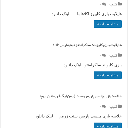
کلیپ
۰
هایلایت بازی کلیپرز اکلاهاما لینک دانلود
مشاهده ادامه »
هایلایت بازی کلیولند ساکرامنتو نهم مارس ۲۰۱۶
کلیپ
۰
بازی کلیولند ساکرامنتو لینک دانلود
مشاهده ادامه »
خلاصه بازی چلسی پاریس سنت ژرمن لیگ قهرمانان اروپا
کلیپ
۰
خلاصه بازی چلسی پاریس سنت ژرمن لینک دانلود
مشاهده ادامه »