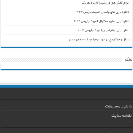
انواع کفش‌های ورزشی و کاربرد هر یک
دانلود بازی های والیبال المپیک پاریس ۲۰۲۴
دانلود بازی های بسکتبال المپیک پاریس ۲۰۲۴
دانلود بازی های تنیس المپیک پاریس ۲۰۲۴
نادال و جوکوویچ در دور دوم المپیک به هم رسیدن
لینک
دانلود مسابقات
نقشه سایت