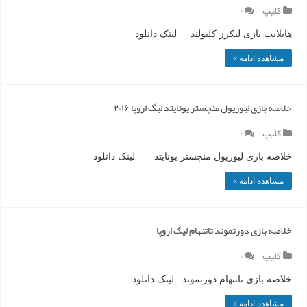
کلیپ
۰
هایلایت بازی لیکرز کلیولند لینک دانلود
مشاهده ادامه »
خلاصه بازی لیورپول منچستر یونایتد لیگ اروپا ۲۰۱۶
کلیپ
۰
خلاصه بازی لیورپول منچستر یونایتد لینک دانلود
مشاهده ادامه »
خلاصه بازی دورتموند تاتنهام لیگ اروپا
کلیپ
۰
خلاصه بازی تاتنهام دورتموند لینک دانلود
مشاهده ادامه »