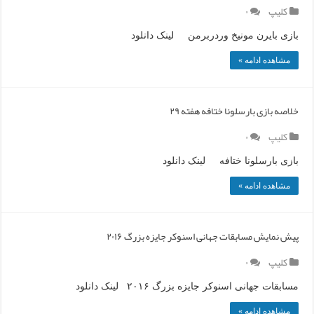
کلیپ
۰
بازی بایرن مونیخ وردربرمن لینک دانلود
مشاهده ادامه »
خلاصه بازی بارسلونا ختافه هفته ۲۹
کلیپ
۰
بازی بارسلونا ختافه لینک دانلود
مشاهده ادامه »
پیش نمایش مسابقات جهانی اسنوکر جایزه بزرگ ۲۰۱۶
کلیپ
۰
مسابقات جهانی اسنوکر جایزه بزرگ ۲۰۱۶ لینک دانلود
مشاهده ادامه »