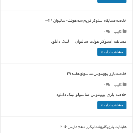
خلاصه مسابقه اسنوکر فریم سه هولت-سالیوان ۱۱۹-۰
کلیپ
۰
مسابقه اسنوکر هولت سالیوان لینک دانلود
مشاهده ادامه »
خلاصه بازی یوونتوس ساسولو هفته ۲۹
کلیپ
۰
خلاصه بازی یوونتوس ساسولو لینک دانلود
مشاهده ادامه »
هایلایت بازی کلیولند لیکرز دهم مارس ۲۰۱۶