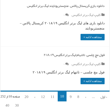
دانلود بازی کریستال پالاس – منچستریونایتد لیگ برتر انگلیس
کلیپ
,
لیگ برتر انگلیس
۰
دانلود بازی های لیگ برتر انگلیس ۲۰۱۸/۱۹ کریستال پالاس –
منچستریونایتد
مشاهده ادامه »
فول مچ چلسی – تاتنهام لیگ برتر انگلیس ۲۰۱۸/۱۹
کلیپ
,
لیگ برتر انگلیس
۰
فول مچ چلسی – تاتنهام لیگ برتر انگلیس ۲۰۱۸/۱۹
مشاهده ادامه »
10
« اول
...
«
8
9
11
12
»
20
صفحه 10 از 252
40
30