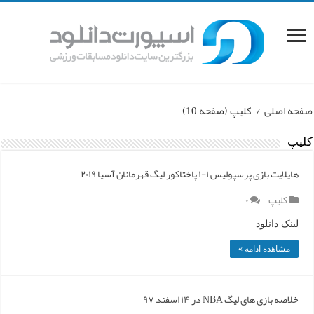
صفحه اصلی
/
کلیپ
(صفحه 10)
کلیپ
هایلایت بازی پرسپولیس ۱-۱ پاختاکور لیگ قهرمانان آسیا ۲۰۱۹
کلیپ
۰
لینک دانلود
مشاهده ادامه »
خلاصه بازی های لیگ NBA در ۱۴ اسفند ۹۷