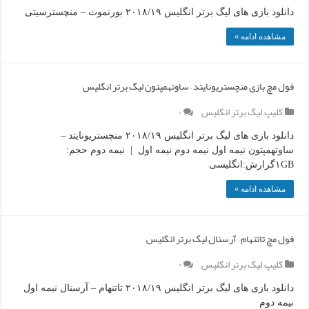
دانلود بازی های لیگ برتر انگلیس ۲۰۱۸/۱۹ بورنموث – منچسترسیتی
مشاهده ادامه »
فول مچ بازی منچستریونایتد – ساوتهمپتون لیگ برتر انگلیس
کلیپ
,
لیگ برتر انگلیس
۰
دانلود بازی های لیگ برتر انگلیس ۲۰۱۸/۱۹ منچستریونایتد –
ساوتهمپتون نیمه اول نیمه دوم نیمه اول | نیمه دوم حجم:
۱GBگزارش:انگلیسی
مشاهده ادامه »
فول مچ تاتنهام – آرسنال لیگ برتر انگلیس
کلیپ
,
لیگ برتر انگلیس
۰
دانلود بازی های لیگ برتر انگلیس ۲۰۱۸/۱۹ تاتنهام – آرسنال نیمه اول
نیمه دوم