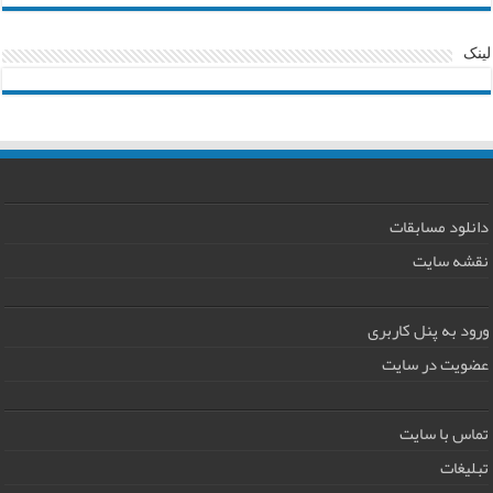
لینک
دانلود مسابقات
نقشه سایت
ورود به پنل کاربری
عضویت در سایت
تماس با سایت
تبلیغات