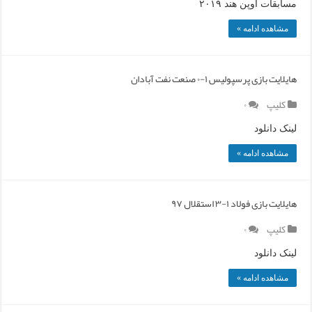
مسابقات اوپن هند ۲۰۱۹
مشاهده ادامه »
هایلایت بازی پرسپولیس ۱-۰ صنعت نفت آبادان
کلیپ
۰
لینک دانلود
مشاهده ادامه »
هایلایت بازی فولاد ۱-۳ استقلال ۹۷
کلیپ
۰
لینک دانلود
مشاهده ادامه »