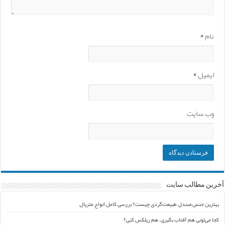
نام
*
ایمیل
*
وب‌ سایت
آخرین مطالب سایت
بهترین جنس صندل طبیعت‌گردی چیست؟ بررسی کامل انواع متریال
کجا می‌تونی هم آفتاب بگیری، هم ریلکس کنی؟