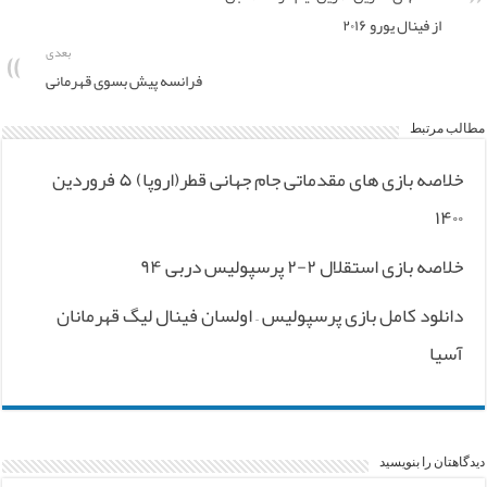
از فینال یورو ۲۰۱۶
بعدی
فرانسه پیش بسوی قهرمانی
مطالب مرتبط
خلاصه بازی های مقدماتی جام جهانی قطر(اروپا) ۵ فروردین
۱۴۰۰
خلاصه بازی استقلال ۲-۲ پرسپولیس دربی ۹۴
دانلود کامل بازی پرسپولیس – اولسان فینال لیگ قهرمانان
آسیا
دیدگاهتان را بنویسید