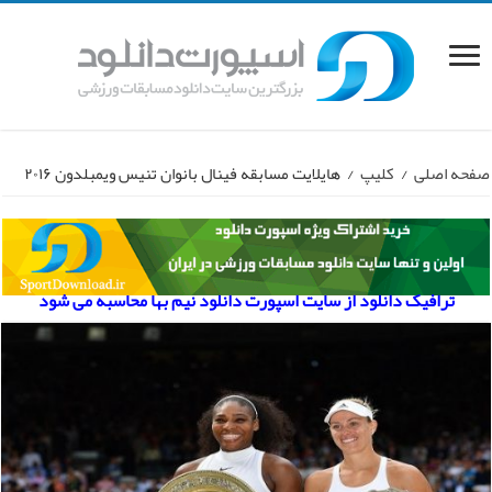
صفحه اصلی
/
کلیپ
/
هایلایت مسابقه فینال بانوان تنیس ویمبلدون ۲۰۱۶
ترافیک دانلود از سایت اسپورت دانلود نیم بها محاسبه می شود