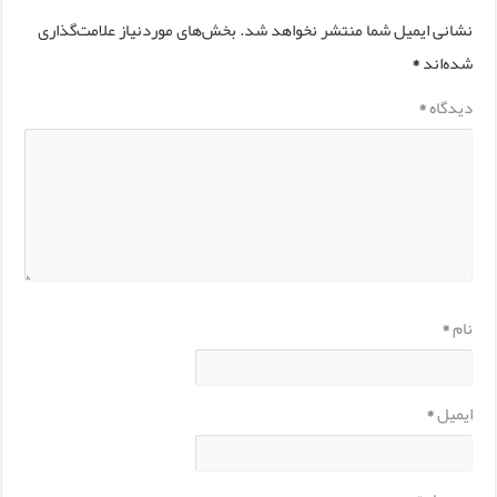
نشانی ایمیل شما منتشر نخواهد شد.
بخش‌های موردنیاز علامت‌گذاری
شده‌اند
*
دیدگاه
*
نام
*
ایمیل
*