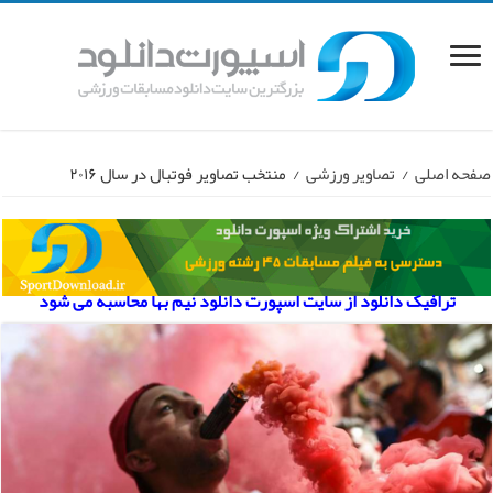
صفحه اصلی
/
تصاویر ورزشی
/
منتخب تصاویر فوتبال در سال ۲۰۱۶
ترافیک دانلود از سایت اسپورت دانلود نیم بها محاسبه می شود