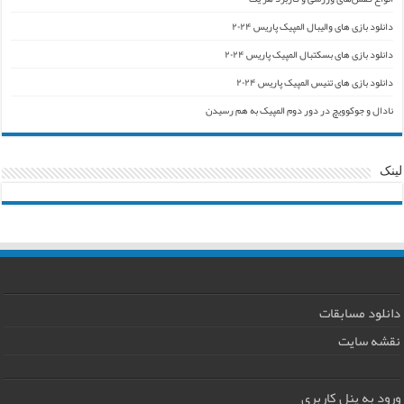
دانلود بازی های والیبال المپیک پاریس ۲۰۲۴
دانلود بازی های بسکتبال المپیک پاریس ۲۰۲۴
دانلود بازی های تنیس المپیک پاریس ۲۰۲۴
نادال و جوکوویچ در دور دوم المپیک به هم رسیدن
لینک
دانلود مسابقات
نقشه سایت
ورود به پنل کاربری