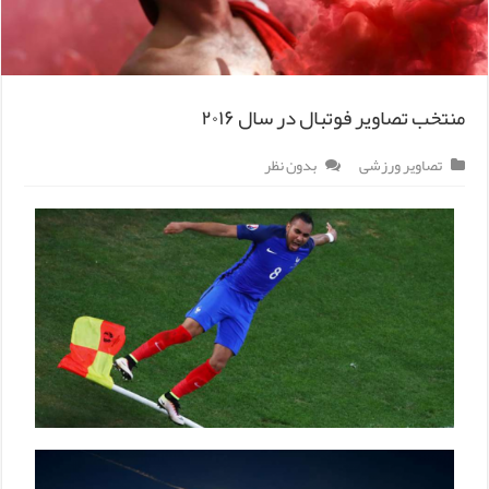
منتخب تصاویر فوتبال در سال ۲۰۱۶
تصاویر ورزشی
بدون نظر