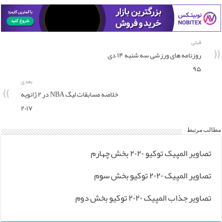
قبلی
روزنامه های ورزشی سه شنبه ۱۴ دی
۹۵
بعدی
خلاصه مسابقات لیگ NBA در ۲ ژانویه
۲۰۱۷
مطالب مرتبط
تصاویر المپیک توکیو ۲۰۲۰ بخش چهارم
تصاویر المپیک ۲۰۲۰ توکیو بخش سوم
تصاویر جذاب المپیک ۲۰۲۰ توکیو بخش دوم