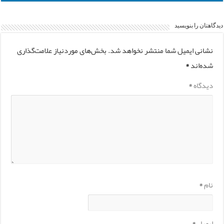
دیدگاهتان را بنویسید
نشانی ایمیل شما منتشر نخواهد شد.
بخش‌های موردنیاز علامت‌گذاری
شده‌اند
*
دیدگاه
*
نام
*
ایمیل
*