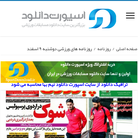
صفحه اصلی
/
روزنامه
/
روزنامه های ورزشی دوشنبه ۹ اسفند
ترافیک دانلود از سایت اسپورت دانلود نیم بها محاسبه می شود