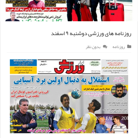
روزنامه های ورزشی دوشنبه ۹ اسفند
روزنامه
بدون نظر