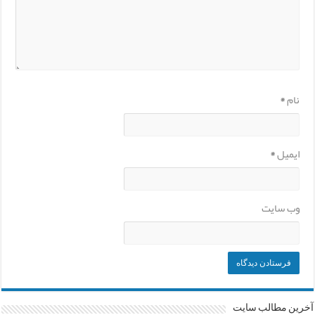
نام
*
ایمیل
*
وب‌ سایت
آخرین مطالب سایت