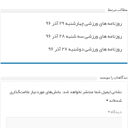
مطالب مرتبط
روزنامه های ورزشی چهارشنبه ۲۹ آذر ۹۶
روزنامه های ورزشی سه شنبه ۲۸ آذر ۹۶
روزنامه های ورزشی دوشنبه ۲۷ آذر ۹۶
دیدگاهتان را بنویسید
نشانی ایمیل شما منتشر نخواهد شد.
بخش‌های موردنیاز علامت‌گذاری
شده‌اند
*
دیدگاه
*