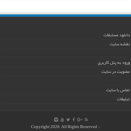
دانلود مسابقات
نقشه سایت
ورود به پنل کاربری
عضویت در سایت
تماس با سایت
تبلیغات
© Copyright 2026, All Rights Reserved