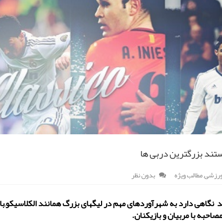
ستند بزرگترین دربی ها
ورزشی
,
مطالب ویژه
بدون نظر
نگاهی دارد به شهرآوردهای مهم در لیگهای بزرگ همانند الکلاسیکو,بازی 
احبه با مربیان و بازیکنان.