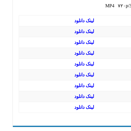
لینک دانلود
لینک دانلود
لینک دانلود
لینک دانلود
لینک دانلود
لینک دانلود
لینک دانلود
لینک دانلود
لینک دانلود