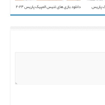
ک پاریس
دانلود بازی های تنیس المپیک پاریس ۲۰۲۴