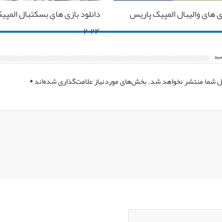
زی های والیبال المپیک پاریس
دانلود بازی های بسکتبال المپی
۲۰۲۴
سید
ل شما منتشر نخواهد شد.
بخش‌های موردنیاز علامت‌گذاری شده‌اند
*