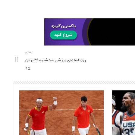
بعدی
روزنامه های ورزشی سه شنبه ۲۶ بهمن
۹۵