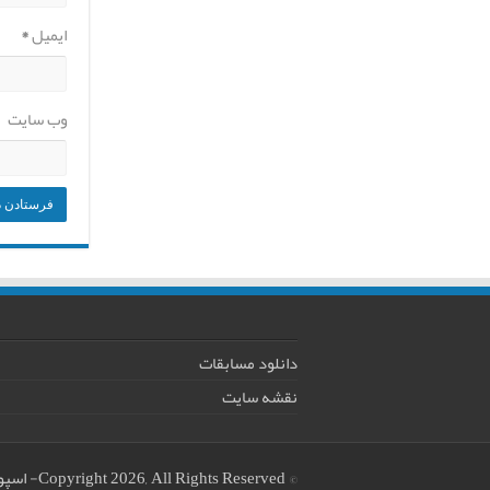
ایمیل
*
وب‌ سایت
دانلود مسابقات
نقشه سایت
© Copyright 2026, All Rights Reserved
-
اسپو