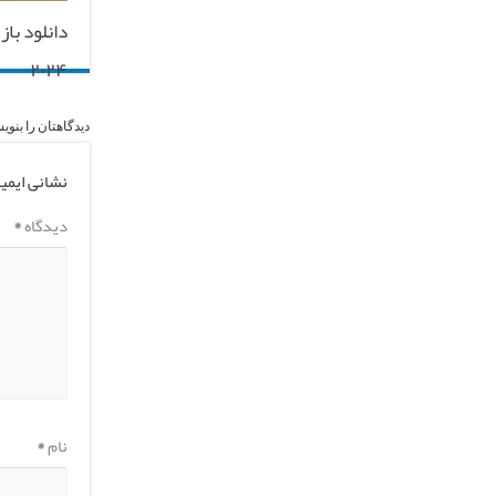
دانلود با
۲۰۲۴
دیدگاهتان را بنوی
نشانی ایمی
دیدگاه
*
نام
*