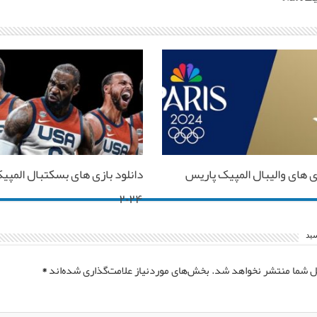
زی های والیبال المپیک پاریس
دانلود بازی های بسکتبال المپی
۲۰۲۴
سید
ل شما منتشر نخواهد شد.
بخش‌های موردنیاز علامت‌گذاری شده‌اند
*