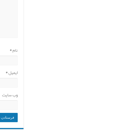
نام
*
ایمیل
*
وب‌ سایت