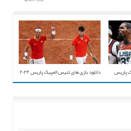
ک پاریس
دانلود بازی های تنیس المپیک پاریس ۲۰۲۴