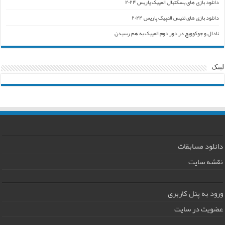
دانلود بازی های بسکتبال المپیک پاریس ۲۰۲۴
دانلود بازی های تنیس المپیک پاریس ۲۰۲۴
نادال و جوکوویچ در دور دوم المپیک به هم رسیدن
لینک
دانلود مسابقات
نقشه سایت
ورود به پنل کاربری
عضویت در سایت