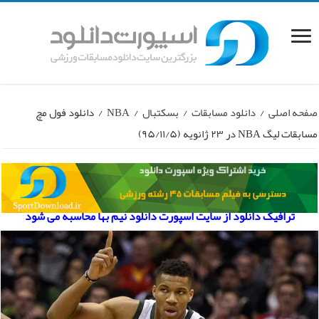
صفحه اصلی
/
دانلود مسابقات
/
بسکتبال
/
NBA
/
دانلود فول مچ
مسابقات لیگ NBA در ۲۳ ژانویه (۹۵/۱۱/۵)
ترافیک دانلود از سایت اسپورت دانلود نیم بها محاسبه می شود