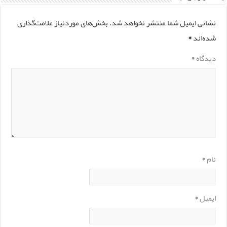
نشانی ایمیل شما منتشر نخواهد شد.
بخش‌های موردنیاز علامت‌گذاری
شده‌اند
*
دیدگاه
*
نام
*
ایمیل
*