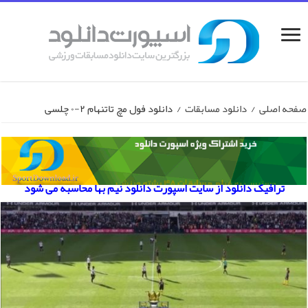
صفحه اصلی
/
دانلود مسابقات
/
دانلود فول مچ تاتنهام ۲-۰ چلسی
ترافیک دانلود از سایت اسپورت دانلود نیم بها محاسبه می شود