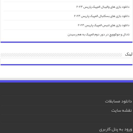
دانلود بازی های والیبال المپیک پاریس ۲۰۲۴
دانلود بازی های بسکتبال المپیک پاریس ۲۰۲۴
دانلود بازی های تنیس المپیک پاریس ۲۰۲۴
نادال و جوکوویچ در دور دوم المپیک به هم رسیدن
لینک
دانلود مسابقات
نقشه سایت
ورود به پنل کاربری