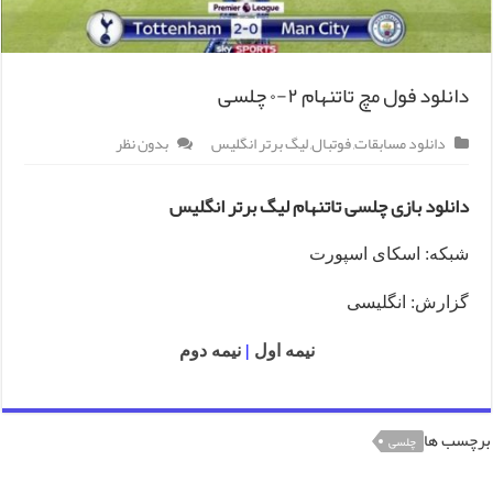
دانلود فول مچ تاتنهام ۲-۰ چلسی
دانلود مسابقات
,
فوتبال
,
لیگ برتر انگلیس
بدون نظر
دانلود بازی چلسی تاتنهام لیگ برتر انگلیس
شبکه: اسکای اسپورت
گزارش: انگلیسی
نیمه اول
|
نیمه دوم
برچسب ها
چلسی