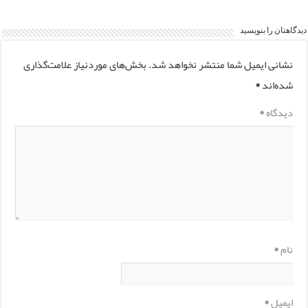
دیدگاهتان را بنویسید
نشانی ایمیل شما منتشر نخواهد شد.
بخش‌های موردنیاز علامت‌گذاری
شده‌اند
*
دیدگاه
*
نام
*
ایمیل
*