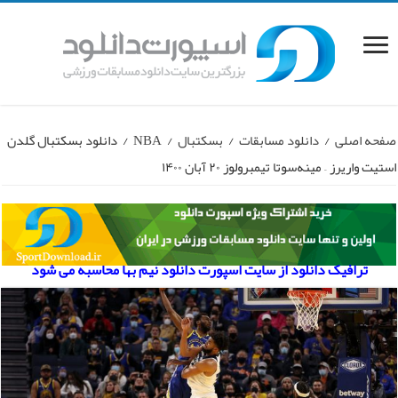
صفحه اصلی
/
دانلود مسابقات
/
بسکتبال
/
NBA
/
دانلود بسکتبال گلدن
استیت واریرز – مینه‌سوتا تیمبرولوز ۲۰ آبان ۱۴۰۰
ترافیک دانلود از سایت اسپورت دانلود نیم بها محاسبه می شود