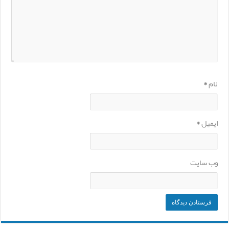
نام
*
ایمیل
*
وب‌ سایت