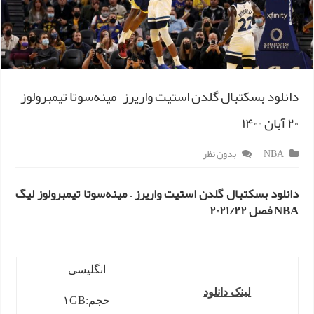
دانلود بسکتبال گلدن استیت واریرز – مینه‌سوتا تیمبرولوز
۲۰ آبان ۱۴۰۰
NBA
بدون نظر
دانلود بسکتبال گلدن استیت واریرز – مینه‌سوتا تیمبرولوز لیگ
NBA فصل ۲۰۲۱/۲۲
انگلیسی
لینک دانلود
حجم:۱GB