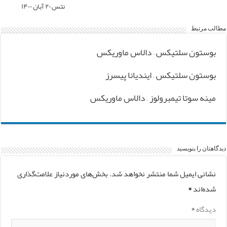
نتس ۲۰ آبان ۱۴۰۰
مطالب مرتبط
بوستون سلتیکس – دالاس ماوریکس
بوستون سلتیکس – ایندیانا پیسرز
مینه سوتا تیمبرولوز – دالاس ماوریکس
دیدگاهتان را بنویسید
نشانی ایمیل شما منتشر نخواهد شد.
بخش‌های موردنیاز علامت‌گذاری
شده‌اند
*
دیدگاه
*