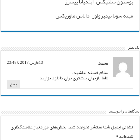
بوستون سلتیکس – ایندیانا پیسرز
مینه سوتا تیمبرولوز – دالاس ماوریکس
یک نظر
محمد
13مارس, 2017 تا 23:48
سلام خسته نباشید.
لطفا بازیهای بیشتری برای دانلود بزارید
پاسخ
دیدگاهتان را بنویسید
نشانی ایمیل شما منتشر نخواهد شد.
بخش‌های موردنیاز علامت‌گذاری
شده‌اند
*