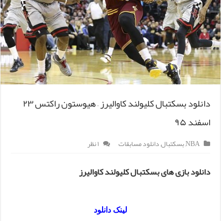
دانلود بسکتبال کلیولند کاوالیرز – هیوستون راکتس ۲۳
اسفند ۹۵
NBA
,
بسکتبال
,
دانلود مسابقات
۱ نظر
دانلود بازی های بسکتبال کلیولند کاوالیرز
لینک دانلود