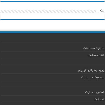
لینک
دانلود مسابقات
نقشه سایت
ورود به پنل کاربری
عضویت در سایت
تماس با سایت
تبلیغات