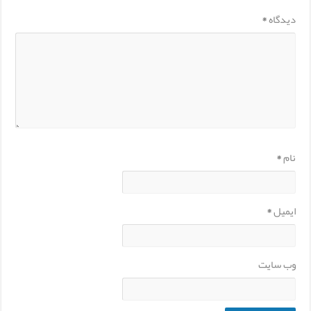
دیدگاه
*
نام
*
ایمیل
*
وب‌ سایت