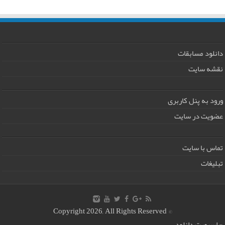
دانلود مسابقات
نقشه سایت
ورود به پنل کاربری
عضویت در سایت
تماس با سایت
تبلیغات
© Copyright 2026, All Rights Reserved
-
اسپورت دانلود