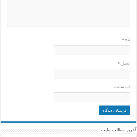
نام
*
ایمیل
*
وب‌ سایت
آخرین مطالب سایت