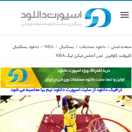
صفحه اصلی
/
دانلود مسابقات
/
بسکتبال
/
NBA
/
دانلود بسکتبال
کلیولند کاوالیرز – لس آنجلس لیکرز لیگ NBA
ترافیک دانلود از سایت اسپورت دانلود نیم بها محاسبه می شود