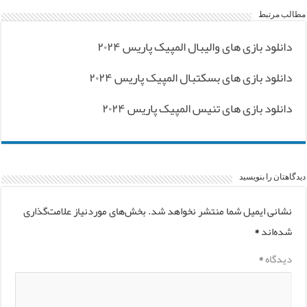
مطالب مرتبط
دانلود بازی های والیبال المپیک پاریس ۲۰۲۴
دانلود بازی های بسکتبال المپیک پاریس ۲۰۲۴
دانلود بازی های تنیس المپیک پاریس ۲۰۲۴
دیدگاهتان را بنویسید
نشانی ایمیل شما منتشر نخواهد شد.
بخش‌های موردنیاز علامت‌گذاری
شده‌اند
*
دیدگاه
*