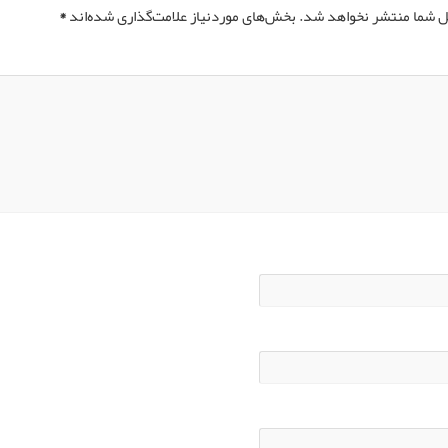
ل شما منتشر نخواهد شد.
بخش‌های موردنیاز علامت‌گذاری شده‌اند
*