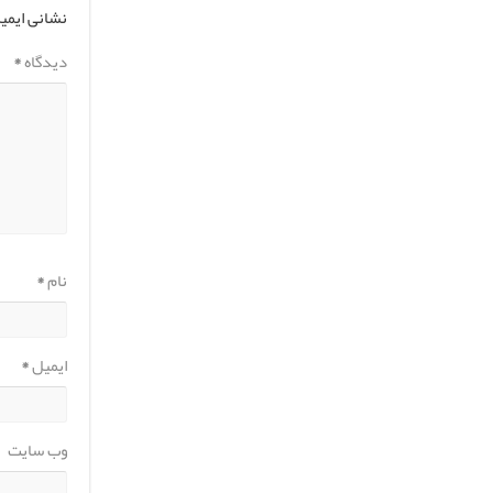
نشانی ایمی
دیدگاه
*
نام
*
ایمیل
*
وب‌ سایت