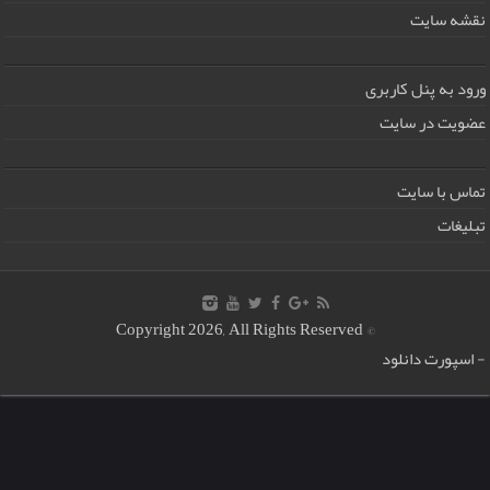
نقشه سایت
ورود به پنل کاربری
عضویت در سایت
تماس با سایت
تبلیغات
© Copyright 2026, All Rights Reserved
-
اسپورت دانلود