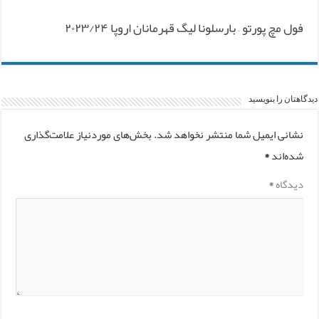
فول مچ پورتو – بارسلونا لیگ قهرمانان اروپا ۲۰۲۳/۲۴
دیدگاهتان را بنویسید
نشانی ایمیل شما منتشر نخواهد شد.
بخش‌های موردنیاز علامت‌گذاری
شده‌اند
*
دیدگاه
*