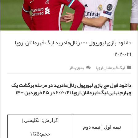
دانلود بازی لیورپول ۰-۰ رئال‌مادرید لیگ قهرمانان اروپا
۲۰۲۰/۲۱
لیگ قهرمانان اروپا
بدون نظر
دانلود فول مچ بازی لیورپول رئال‌مادرید در مرحله برگشت یک
چهارم نهایی لیگ قهرمانان اروپا ۲۰۲۰/۲۱ در ۲۵ فروردین ۱۴۰۰
گزارش: انگلیسی |
نیمه اول
|
نیمه دوم
حجم:۱GB