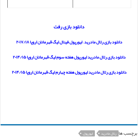
دانلود بازی رفت
دانلود بازی رئال مادرید – لیورپول فینال لیگ قهرمانان اروپا ۲۰۱۷/۱۸
دانلود بازی رئال مادرید لیورپول هفته سوم لیگ قهرمانان اروپا ۲۰۱۴/۱۵
دانلود بازی رئال مادرید لیورپول هفته چهارم لیگ قهرمانان اروپا ۲۰۱۴/۱۵
برچسب ها
رئال مادرید
لیورپول