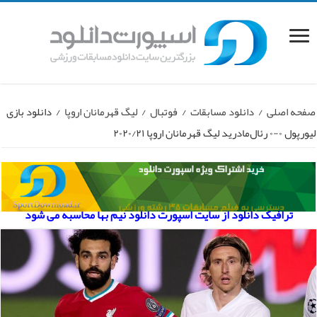
صفحه اصلی
/
دانلود مسابقات
/
فوتبال
/
لیگ قهرمانان اروپا
/
دانلود بازی
لیورپول ۰-۰ رئال‌مادرید لیگ قهرمانان اروپا ۲۰۲۰/۲۱
ترافیک دانلود از سایت اسپورت دانلود نیم بها محاسبه می شود