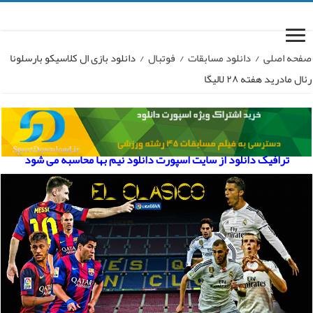
صفحه اصلی
/
دانلود مسابقات
/
فوتبال
/
دانلود بازی ال کلاسیکو بارسلونا
رئال مادرید هفته ۲۸ لالیگا
ترافیک دانلود از سایت اسپورت دانلود نیم بها محاسبه می شود