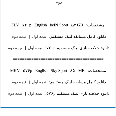
دوم
=======================================
مشخصات: FLV ۷۲۰p English beIN Sport ۱٫۷ GB
دانلود کامل مسابقه لینک مستقیم:
نیمه اول
|
نیمه دوم
دانلود خلاصه بازی لینک مستقیم ۷۲۰p:
نیمه اول
|
نیمه دوم
=======================================
مشخصات: MKV ۵۷۶p English Sky Sport ۸۵۰ MB
دانلود کامل مسابقه لینک مستقیم:
نیمه اول
|
نیمه دوم
دانلود خلاصه بازی لینک مستقیم ۵۷۶p:
نیمه اول
|
نیمه دوم