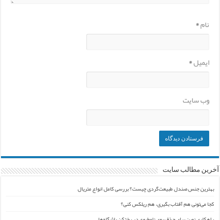
نام
*
ایمیل
*
وب‌ سایت
آخرین مطالب سایت
بهترین جنس صندل طبیعت‌گردی چیست؟ بررسی کامل انواع متریال
کجا می‌تونی هم آفتاب بگیری، هم ریلکس کنی؟
راهکاری نوین برای حذف بوی نامطبوع در رختکن باشگاه‌ها