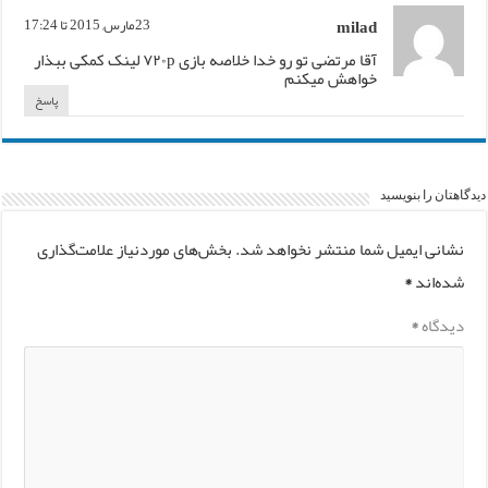
milad
23مارس, 2015 تا 17:24
آقا مرتضی تو رو خدا خلاصه بازی ۷۲۰p لینک کمکی ببذار
خواهش میکنم
پاسخ
دیدگاهتان را بنویسید
نشانی ایمیل شما منتشر نخواهد شد.
بخش‌های موردنیاز علامت‌گذاری
شده‌اند
*
دیدگاه
*