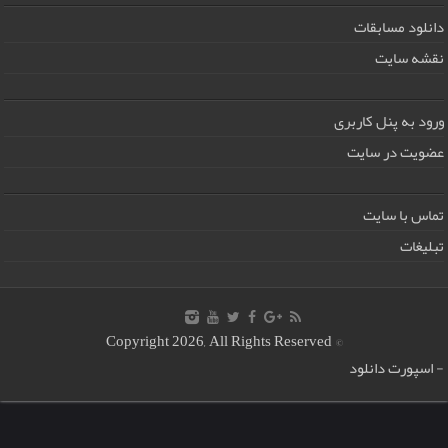
دانلود مسابقات
نقشه سایت
ورود به پنل کاربری
عضویت در سایت
تماس با سایت
تبلیغات
© Copyright 2026, All Rights Reserved
-
اسپورت دانلود