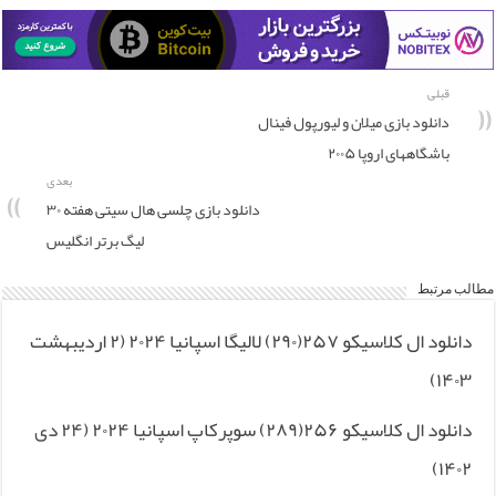
قبلی
دانلود بازی میلان و لیورپول فینال
باشگاههای اروپا ۲۰۰۵
بعدی
دانلود بازی چلسی هال سیتی هفته ۳۰
لیگ برتر انگلیس
مطالب مرتبط
دانلود ال کلاسیکو ۲۵۷(۲۹۰) لالیگا اسپانیا ۲۰۲۴ (۲ اردیبهشت
۱۴۰۳)
دانلود ال کلاسیکو ۲۵۶(۲۸۹) سوپرکاپ اسپانیا ۲۰۲۴ (۲۴ دی
۱۴۰۲)