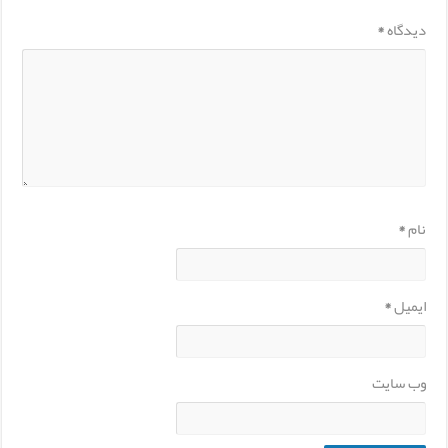
دیدگاه
*
نام
*
ایمیل
*
وب‌ سایت