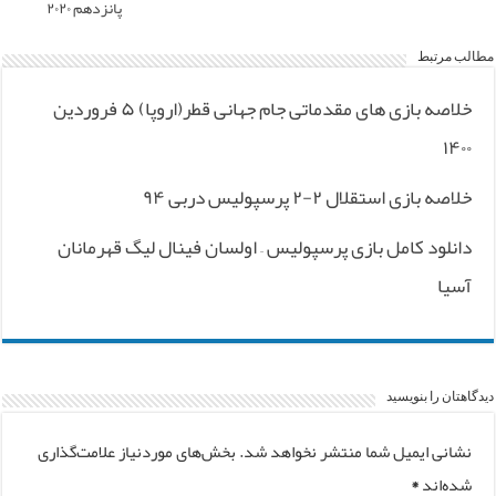
پانزدهم ۲۰۲۰
مطالب مرتبط
خلاصه بازی های مقدماتی جام جهانی قطر(اروپا) ۵ فروردین
۱۴۰۰
خلاصه بازی استقلال ۲-۲ پرسپولیس دربی ۹۴
دانلود کامل بازی پرسپولیس – اولسان فینال لیگ قهرمانان
آسیا
دیدگاهتان را بنویسید
نشانی ایمیل شما منتشر نخواهد شد.
بخش‌های موردنیاز علامت‌گذاری
شده‌اند
*