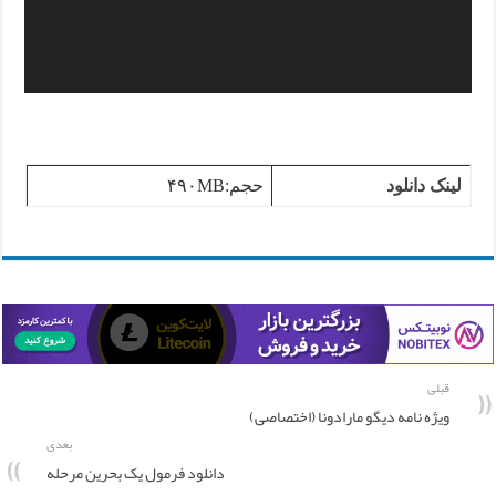
لینک دانلود
حجم:۴۹۰MB
قبلی
ویژه نامه دیگو مارادونا (اختصاصی)
بعدی
دانلود فرمول یک بحرین مرحله