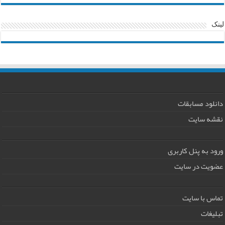
لینک
دانلود مسابقات
نقشه سایت
ورود به پنل کاربری
عضویت در سایت
تماس با سایت
تبلیغات